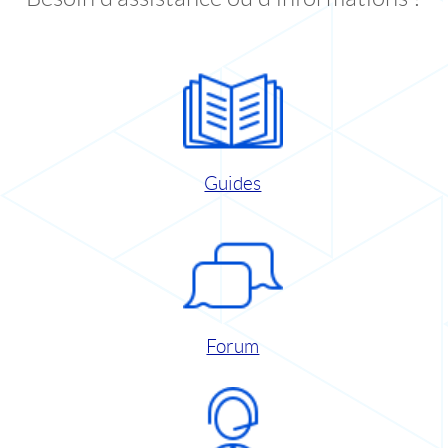
Guides
Forum